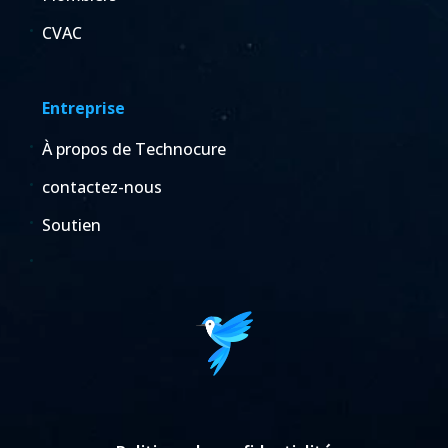
CVAC
Entreprise
À propos de Technocure
contactez-nous
Soutien